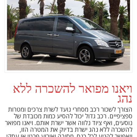
ויאנו מפואר להשכרה ללא
נהג
הצורך לשכור רכב מסחרי נועד לשרת צרכים ומטרות
ספציפיים. רכב גדול יכול להסיע כמות מכובדת של
נוסעים, ואף ציוד נלווה אשר ישרת אותם. ויאנו מפואר
להשכרה ללא נהג ישרת בדיוק את המטרה הזו,
ויאפשר להגיע לכל כנס, מסיבה ואירוע פרטי או עסקי.