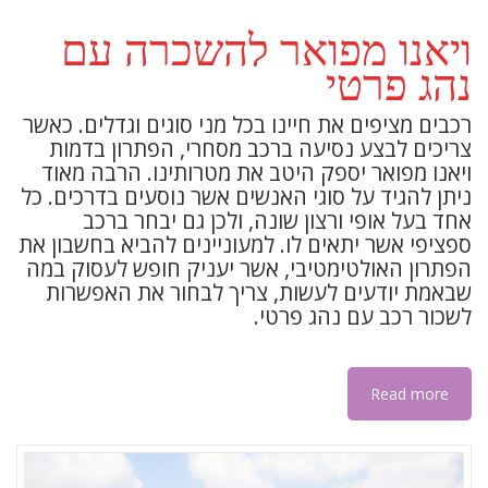
ויאנו מפואר להשכרה עם
נהג פרטי
רכבים מציפים את חיינו בכל מני סוגים וגדלים. כאשר
צריכים לבצע נסיעה ברכב מסחרי, הפתרון בדמות
ויאנו מפואר יספק היטב את מטרותינו. הרבה מאוד
ניתן להגיד על סוגי האנשים אשר נוסעים בדרכים. כל
אחד בעל אופי ורצון שונה, ולכן גם יבחר ברכב
ספציפי אשר יתאים לו. למעוניינים להביא בחשבון את
הפתרון האולטימטיבי, אשר יעניק חופש לעסוק במה
שבאמת יודעים לעשות, צריך לבחור את האפשרות
לשכור רכב עם נהג פרטי.
Read more