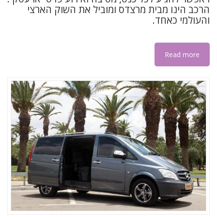
הרכב הינו מבית מרצדס ומוביל את השוק הארצי
והעולמי כאחד.
Read more