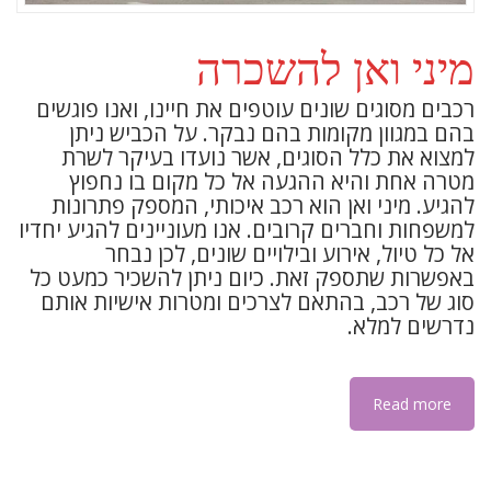
מיני ואן להשכרה
רכבים מסוגים שונים עוטפים את חיינו, ואנו פוגשים
בהם במגוון מקומות בהם נבקר. על הכביש ניתן
למצוא את כלל הסוגים, אשר נועדו בעיקר לשרת
מטרה אחת והיא ההגעה אל כל מקום בו נחפוץ
להגיע. מיני ואן הוא רכב איכותי, המספק פתרונות
למשפחות וחברים קרובים. אנו מעוניינים להגיע יחדיו
אל כל טיול, אירוע ובילויים שונים, לכן נבחר
באפשרות שתספק זאת. כיום ניתן להשכיר כמעט כל
סוג של רכב, בהתאם לצרכים ומטרות אישיות אותם
נדרשים למלא.
Read more