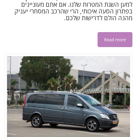
למען השגת המטרות שלנו. אם אתם מעוניינים
בפתרון הסעה איכותי, הרי שהרכב המסחרי יעניק
מהנה הולם לדרישות שלכם.
Read more